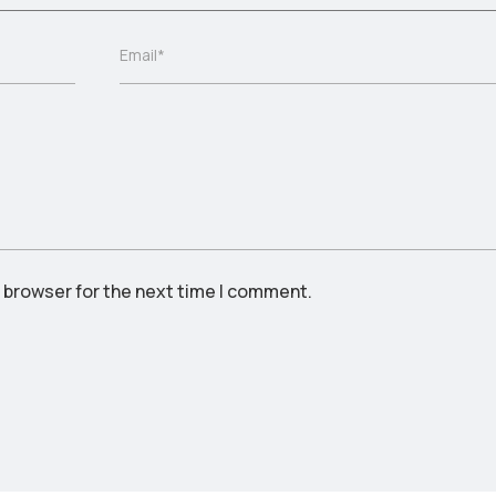
s browser for the next time I comment.