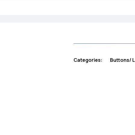
Categories:
Buttons
/
L