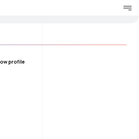
ow profile