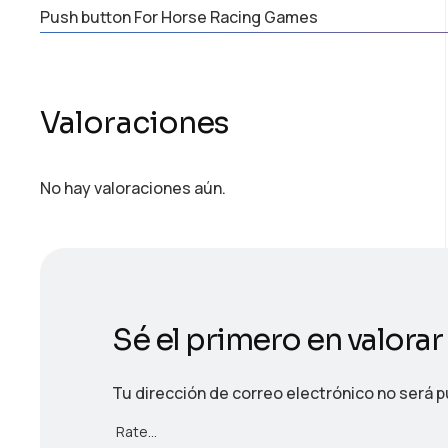
Push button For Horse Racing Games
Valoraciones
No hay valoraciones aún.
Sé el primero en valorar
Tu dirección de correo electrónico no será p