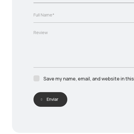
Save my name, email, and website in thi
Enviar