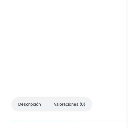
Descripción
Valoraciones (0)